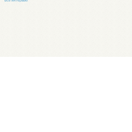
Все интервью