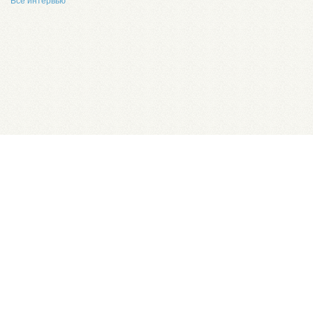
Все интервью