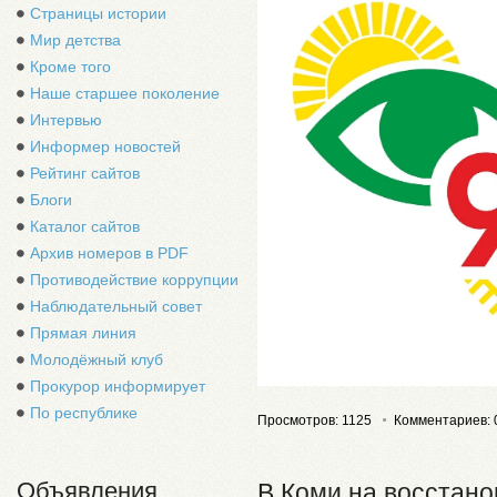
Страницы истории
Мир детства
Кроме того
Наше старшее поколение
Интервью
Информер новостей
Рейтинг сайтов
Блоги
Каталог сайтов
Архив номеров в PDF
Противодействие коррупции
Наблюдательный совет
Прямая линия
Молодёжный клуб
Прокурор информирует
По республике
Просмотров: 1125
Комментариев: 
Объявления
В Коми на восстано