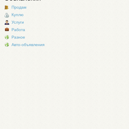
Продам
Куплю
Услуги
Работа
Разное
Авто-объявления