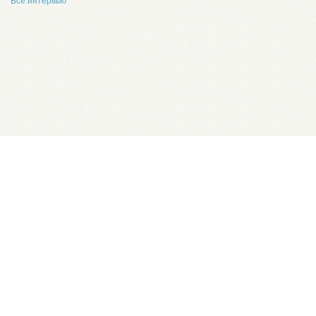
Все интервью