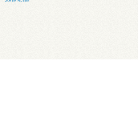
Все интервью