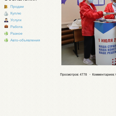
Продам
Куплю
Услуги
Работа
Разное
Авто-объявления
Просмотров: 4778
Комментариев: 