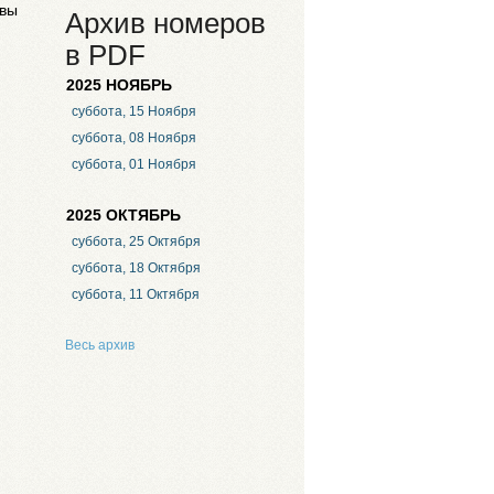
вы
Архив номеров
в PDF
2025 НОЯБРЬ
суббота, 15 Ноября
суббота, 08 Ноября
суббота, 01 Ноября
2025 ОКТЯБРЬ
суббота, 25 Октября
суббота, 18 Октября
суббота, 11 Октября
Весь архив