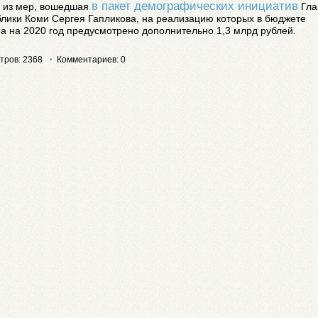
в пакет демографических инициатив
а из мер, вошедшая
Гла
лики Коми Сергея Гапликова, на реализацию которых в бюджете
а на 2020 год предусмотрено дополнительно 1,3 млрд рублей.
тров: 2368
Комментариев: 0