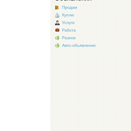
Продам
Куплю
Услуги
Работа
Разное
Авто-объявления