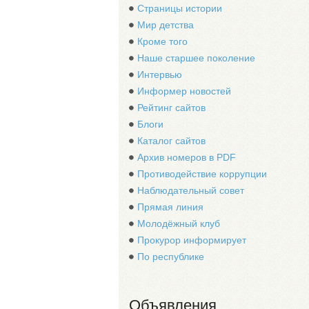
Страницы истории
Мир детства
Кроме того
Наше старшее поколение
Интервью
Информер новостей
Рейтинг сайтов
Блоги
Каталог сайтов
Архив номеров в PDF
Противодействие коррупции
Наблюдательный совет
Прямая линия
Молодёжный клуб
Прокурор информирует
По республике
Объявления