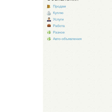
Продам
Куплю
Услуги
Работа
Разное
Авто-объявления