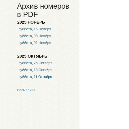
Архив номеров
в PDF
2025 НОЯБРЬ
суббота, 15 Ноября
суббота, 08 Ноября
суббота, 01 Ноября
2025 ОКТЯБРЬ
суббота, 25 Октября
суббота, 18 Октября
суббота, 11 Октября
Весь архив