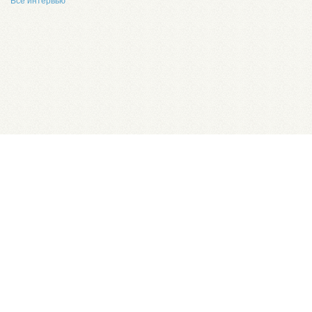
Все интервью