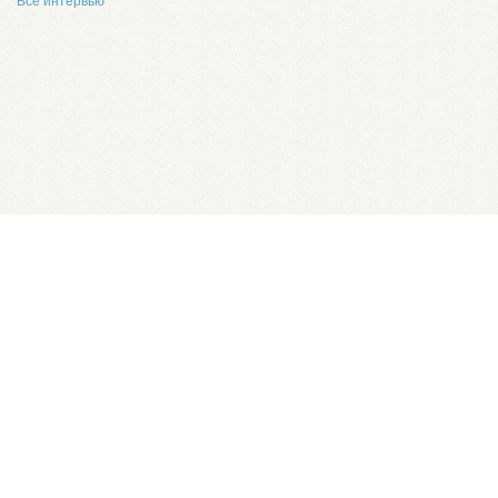
Все интервью