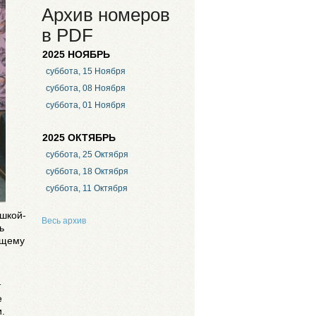
Архив номеров
в PDF
2025 НОЯБРЬ
суббота, 15 Ноября
суббота, 08 Ноября
суббота, 01 Ноября
2025 ОКТЯБРЬ
суббота, 25 Октября
суббота, 18 Октября
суббота, 11 Октября
ушкой-
Весь архив
ь
ящему
т
е
.