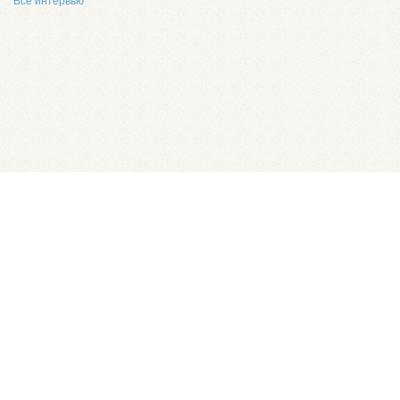
Все интервью