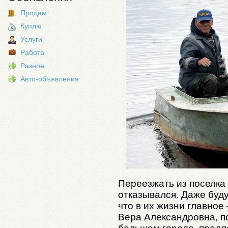
Продам
Куплю
Услуги
Работа
Разное
Авто-объявления
Переезжать из поселка 
отказывался. Даже буд
что в их жизни главное
Вера Александровна, п