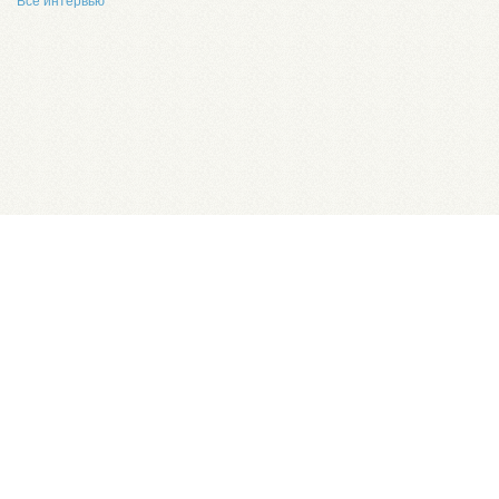
Все интервью