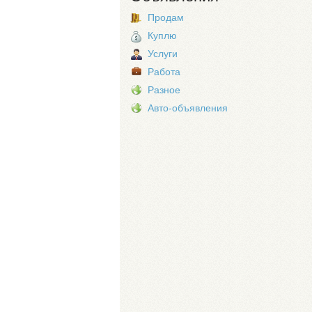
Продам
Куплю
Услуги
Работа
Разное
Авто-объявления