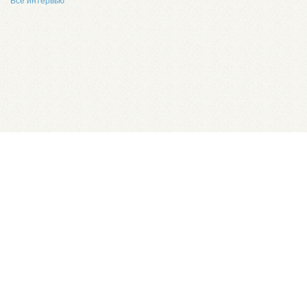
Все интервью