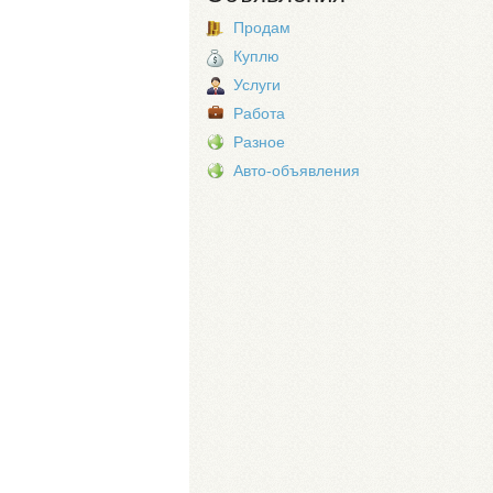
Продам
Куплю
Услуги
Работа
Разное
Авто-объявления