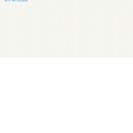
Все интервью