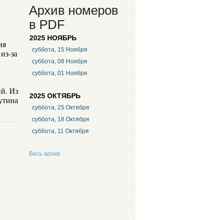
Архив номеров
в PDF
2025 НОЯБРЬ
ия
суббота, 15 Ноября
из-за
суббота, 08 Ноября
суббота, 01 Ноября
й. Из
2025 ОКТЯБРЬ
Путина
суббота, 25 Октября
суббота, 18 Октября
суббота, 11 Октября
Весь архив