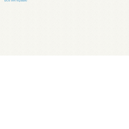
Все интервью