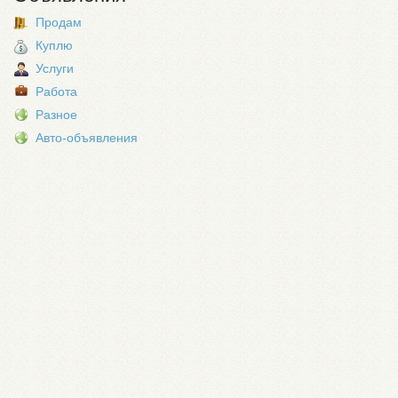
Продам
Куплю
Услуги
Работа
Разное
Авто-объявления