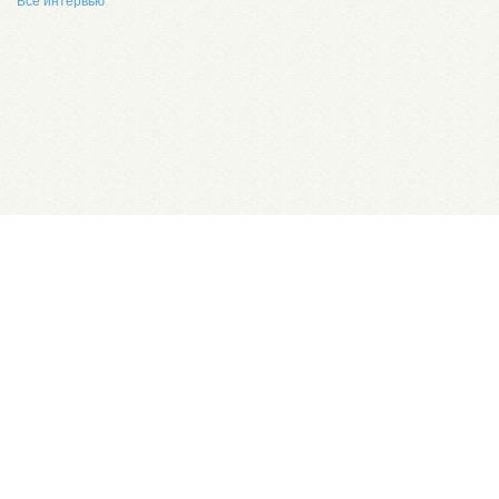
Все интервью