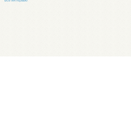
Все интервью