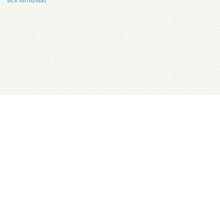
Все интервью