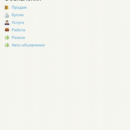
Продам
Куплю
Услуги
Работа
Разное
Авто-объявления