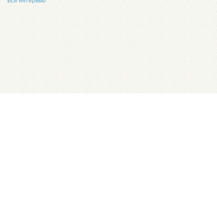
Все интервью