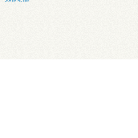
Все интервью