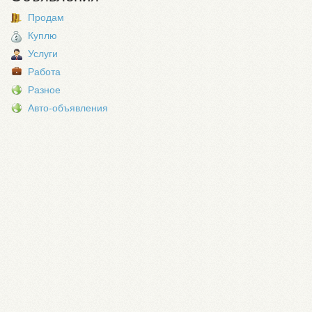
Продам
Куплю
Услуги
Работа
Разное
Авто-объявления