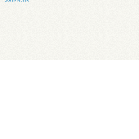
Все интервью