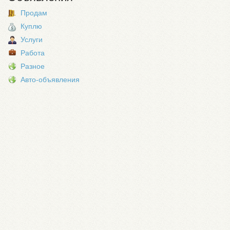
Продам
Куплю
Услуги
Работа
Разное
Авто-объявления