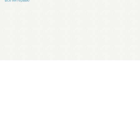
Все интервью