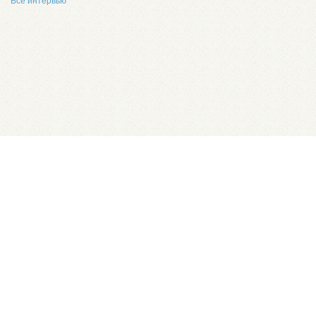
Все интервью