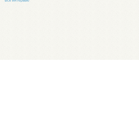
Все интервью