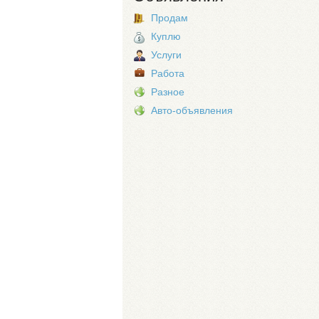
Продам
Куплю
Услуги
Работа
Разное
Авто-объявления