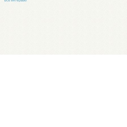
Все интервью