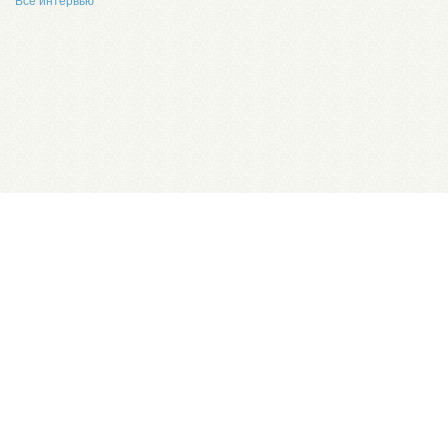
Все интервью