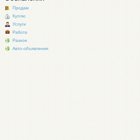
Продам
Куплю
Услуги
Работа
Разное
Авто-объявления