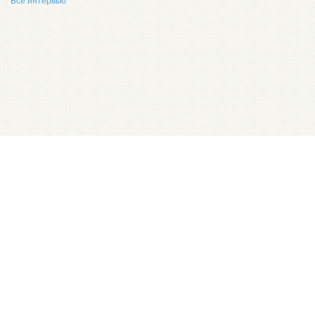
Все интервью