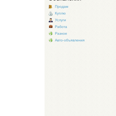
Продам
Куплю
Услуги
Работа
Разное
Авто-объявления