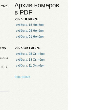
Архив номеров
 тыс.
в PDF
2025 НОЯБРЬ
суббота, 15 Ноября
суббота, 08 Ноября
суббота, 01 Ноября
л по
2025 ОКТЯБРЬ
суббота, 25 Октября
ели и
суббота, 18 Октября
нках
суббота, 11 Октября
Весь архив