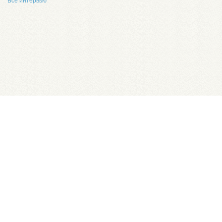
Все интервью