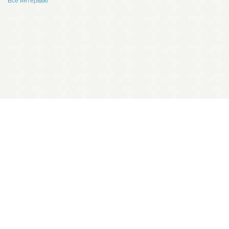
Все интервью