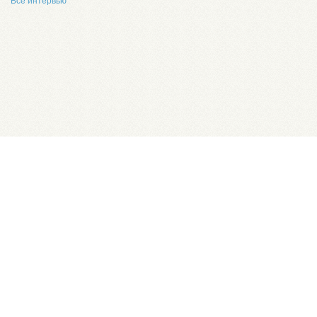
Все интервью