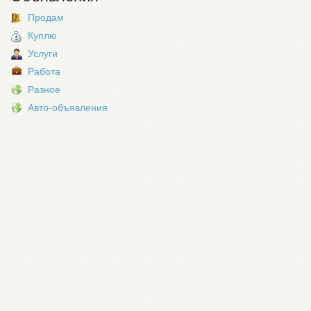
Продам
Куплю
Услуги
Работа
Разное
Авто-объявления