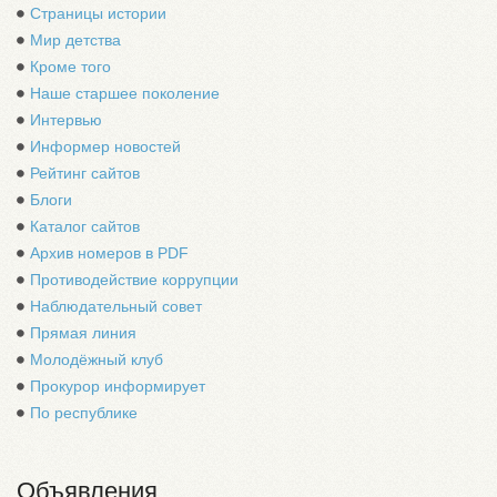
Страницы истории
Мир детства
Кроме того
Наше старшее поколение
Интервью
Информер новостей
Рейтинг сайтов
Блоги
Каталог сайтов
Архив номеров в PDF
Противодействие коррупции
Наблюдательный совет
Прямая линия
Молодёжный клуб
Прокурор информирует
По республике
Объявления